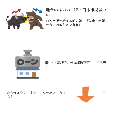
地合いはいい 特に日本市場はい
い
日本市場が始まる前の朝 「先出し情報
で今日の取引きを有利に」
米住宅指数悪化+米海運株下落 「打診売
り」
米物価高続く 株安・円高で反応 今後
は？