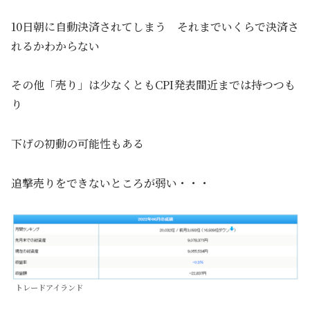
10日朝に自動決済されてしまう それまでいくらで決済さ
れるかわからない
その他「売り」は少なくともCPI発表間近までは持つつも
り
下げの初動の可能性もある
追撃売りをできないところが弱い・・・
トレードアイランド