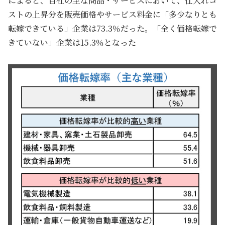
によると、自社の主な商品・サービスにおいて、仕入れコ
ストの上昇分を販売価格やサービス料金に「多少なりとも
転嫁できている」企業は73.3％だった。「全く価格転嫁で
きていない」企業は15.3％となった