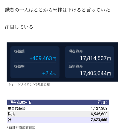
識者の一人はここから米株は下げると言っていた
注目している
SBI証券資産評価額