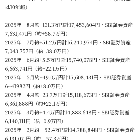
は10年超）
2025年 8月約+121.3万円計17,453,604円・SBI証券資産
7,631,471円（約+58.7万円）
2025年 7月約+51.2万円計16,240,974円・SBI証券資産
7,043,757円（約+38.0万円）
2025年 6月約+5.5万円 計15,740,078円・SBI証券資産
6,663,741円（約+22.1万円）
2025年 5月約+49.0万円計15,608,431円・SBI証券資産
6441982円（約+8.0万円）
2025年 4月約+23.7万円計15,118,673円・SBI証券資産
6,361,888円（約+22.1万円）
2025年 3月約+4.4万円計14,883,648円・SBI証券資産
6,140,111円（約+0.9万円）
2025年 2月約－52.4万円計14,788,848円・SBI証券資産
6,131,071円（約－57.3万円）