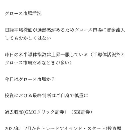
グロース市場活況
日経平均株価が過熱感があるためグロース市場に資金流入
してもおかしくはない
昨日の米半導体指数は上昇一服している（半導体活況だと
グロース市場だめなときが多い）
今日はグロース市場か？
投資における最終判断はご自身で慎重に
過去収支(GMOクリック証券）（SBI証券）
2022年 2月からトレードアイランド・スタート(投資歴