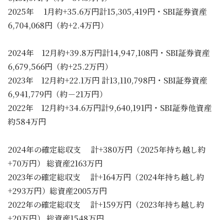
2025年 1月約+35.6万円計15,305,419円・SBI証券資産
6,704,068円（約+2.4万円）
2024年 12月約+39.8万円計14,947,108円・SBI証券資産
6,679,566円（約+25.2万円）
2023年 12月約+22.1万円 計13,110,798円・SBI証券資産
6,941,779円（約－21万円）
2022年 12月約+34.6万円計9,640,191円・SBI証券他資産
約584万円
2024年の確定総収支 計+380万円（2025年持ち越し約
+70万円） 総資産2163万円
2023年の確定総収支 計+164万円（2024年持ち越し約
+293万円）総資産2005万円
2022年の確定総収支 計+159万円（2023年持ち越し約
+20万円） 総資産1548万円