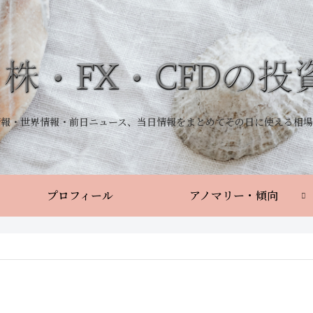
情報・世界情報・前日ニュース、当日情報をまとめてその日に使える相場
プロフィール
アノマリー・傾向