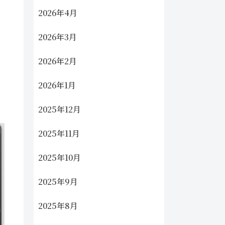
2026年4月
2026年3月
2026年2月
2026年1月
2025年12月
2025年11月
2025年10月
2025年9月
2025年8月