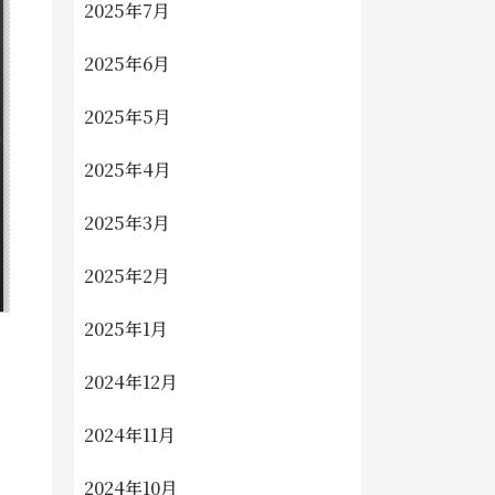
2025年7月
2025年6月
2025年5月
2025年4月
2025年3月
2025年2月
2025年1月
2024年12月
2024年11月
2024年10月