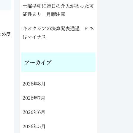
土曜早朝に連日の介入があった可
能性あり 月曜注意
キオクシアの決算発表通過 PTS
ため反
はマイナス
アーカイブ
2026年8月
2026年7月
2026年6月
2026年5月