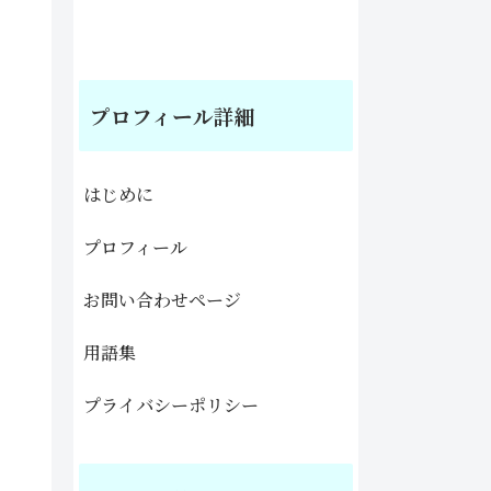
プロフィール詳細
はじめに
プロフィール
お問い合わせページ
用語集
プライバシーポリシー