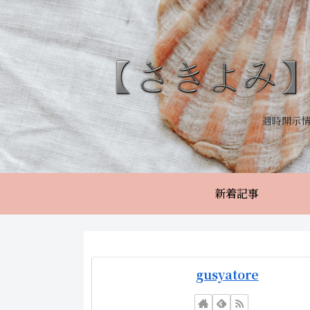
適時開示
新着記事
gusyatore