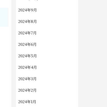
2024年9月
2024年8月
2024年7月
2024年6月
2024年5月
2024年4月
2024年3月
2024年2月
2024年1月