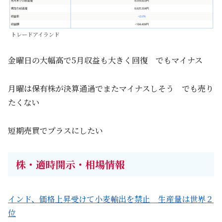
トレードアイランド
金曜日の大幅高で5月収益も大きく回復 でもマイナス
月曜は保有株が決算通過でまたマイナスしそう でも売り
たくない
短期売買でプラスにしたい
株・適時開示・相場情報
インド、価格上昇受けて小麦輸出を禁止 生産量は世界２
位