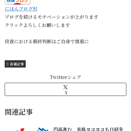
にほんブログ村
ブログを続けるモチベーションが上がります
クリックよろしくお願いします
投資における最終判断はご自身で慎重に
新着記事
Twitterシェア
X
関連記事
円高進む 米株ヨコヨコも日経先