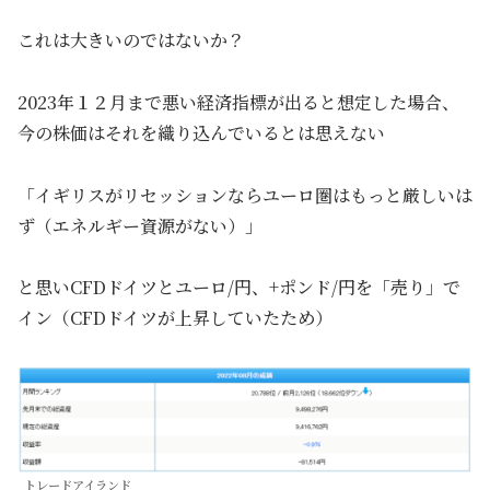
これは大きいのではないか？
2023年１２月まで悪い経済指標が出ると想定した場合、
今の株価はそれを織り込んでいるとは思えない
「イギリスがリセッションならユーロ圏はもっと厳しいは
ず（エネルギー資源がない）」
と思いCFDドイツとユーロ/円、+ポンド/円を「売り」で
イン（CFDドイツが上昇していたため）
トレードアイランド