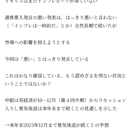
イギリスはまだインフレピークが来ていない
通常要人発言の悪い発表は、はっきり悪いと言わない
（「インフレは一時的だ」とか）全然長期で続いたが
市場への影響を抑えようとする
今回は「悪い」とはっきり発言している
これはかなり確信している、もう認めざるを得ない状況と
いうことではないか？
中銀は英経済が10－12月（第４四半期）からリセッション
入りし景気後退は来年末まで続くとの見通しを示した
→来年末2023年12月まで景気後退が続くとの予想