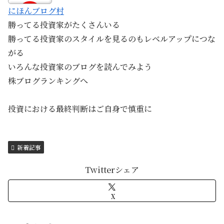
にほんブログ村
勝ってる投資家がたくさんいる
勝ってる投資家のスタイルを見るのもレベルアップにつな
がる
いろんな投資家のブログを読んでみよう
株ブログランキングへ
投資における最終判断はご自身で慎重に
新着記事
Twitterシェア
X