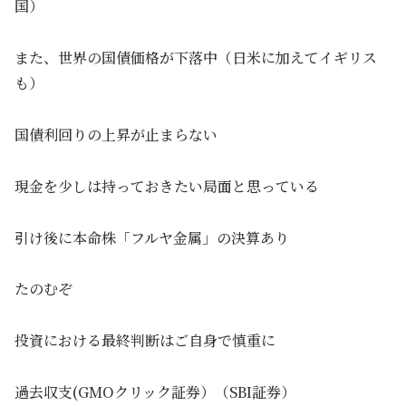
国）
また、世界の国債価格が下落中（日米に加えてイギリス
も）
国債利回りの上昇が止まらない
現金を少しは持っておきたい局面と思っている
引け後に本命株「フルヤ金属」の決算あり
たのむぞ
投資における最終判断はご自身で慎重に
過去収支(GMOクリック証券）（SBI証券）