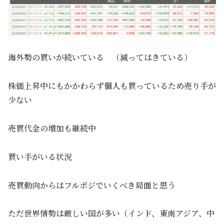
海外勢の買いが続いている （減ってはきている）
株価上昇中にもかかわらず個人も買っているため売り手が
少ない
売買代金の増加も継続中
買い手がいる状況
売買動向からはフルポジでいくべき局面と思う
ただ世界情勢は厳しい国が多い（インド、東南アジア、中