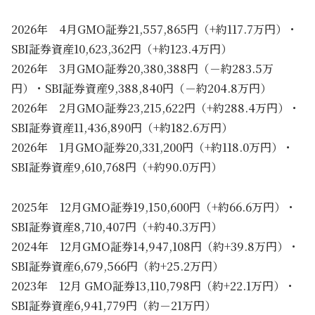
2026年 4月GMO証券21,557,865円（+約117.7万円）・
SBI証券資産10,623,362円（+約123.4万円）
2026年 3月GMO証券20,380,388円（－約283.5万
円）・SBI証券資産9,388,840円（－約204.8万円）
2026年 2月GMO証券23,215,622円（+約288.4万円）・
SBI証券資産11,436,890円（+約182.6万円）
2026年 1月GMO証券20,331,200円（+約118.0万円）・
SBI証券資産9,610,768円（+約90.0万円）
2025年 12月GMO証券19,150,600円（+約66.6万円）・
SBI証券資産8,710,407円（+約40.3万円）
2024年 12月GMO証券14,947,108円（約+39.8万円）・
SBI証券資産6,679,566円（約+25.2万円）
2023年 12月 GMO証券13,110,798円（約+22.1万円）・
SBI証券資産6,941,779円（約－21万円）