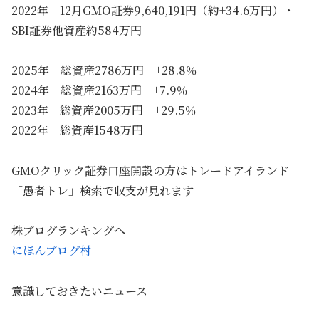
2022年 12月GMO証券9,640,191円（約+34.6万円）・
SBI証券他資産約584万円
2025年 総資産2786万円 +28.8％
2024年 総資産2163万円 +7.9％
2023年 総資産2005万円 +29.5％
2022年 総資産1548万円
GMOクリック証券口座開設の方はトレードアイランド
「愚者トレ」検索で収支が見れます
株ブログランキングへ
にほんブログ村
意識しておきたいニュース