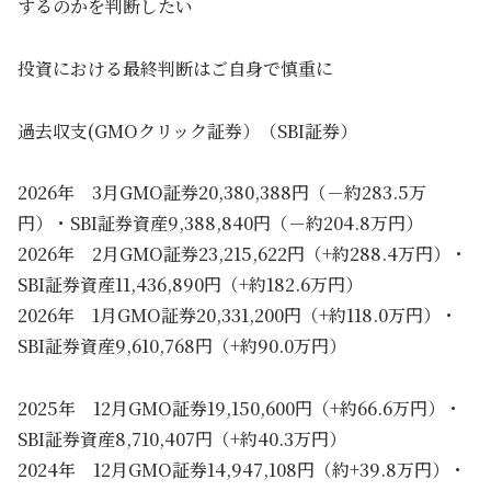
するのかを判断したい
投資における最終判断はご自身で慎重に
過去収支(GMOクリック証券）（SBI証券）
2026年 3月GMO証券20,380,388円（－約283.5万
円）・SBI証券資産9,388,840円（－約204.8万円）
2026年 2月GMO証券23,215,622円（+約288.4万円）・
SBI証券資産11,436,890円（+約182.6万円）
2026年 1月GMO証券20,331,200円（+約118.0万円）・
SBI証券資産9,610,768円（+約90.0万円）
2025年 12月GMO証券19,150,600円（+約66.6万円）・
SBI証券資産8,710,407円（+約40.3万円）
2024年 12月GMO証券14,947,108円（約+39.8万円）・