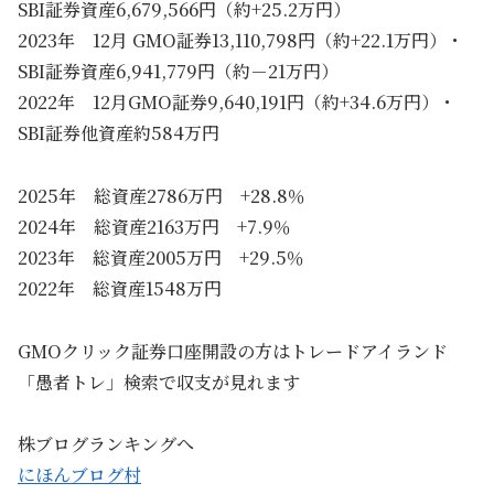
SBI証券資産6,679,566円（約+25.2万円）
2023年 12月 GMO証券13,110,798円（約+22.1万円）・
SBI証券資産6,941,779円（約－21万円）
2022年 12月GMO証券9,640,191円（約+34.6万円）・
SBI証券他資産約584万円
2025年 総資産2786万円 +28.8％
2024年 総資産2163万円 +7.9％
2023年 総資産2005万円 +29.5％
2022年 総資産1548万円
GMOクリック証券口座開設の方はトレードアイランド
「愚者トレ」検索で収支が見れます
株ブログランキングへ
にほんブログ村