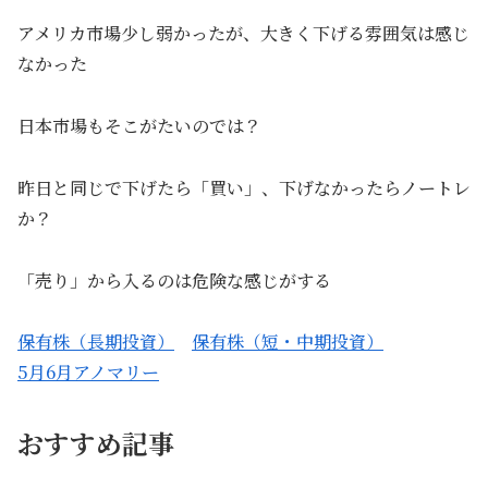
アメリカ市場少し弱かったが、大きく下げる雰囲気は感じ
なかった
日本市場もそこがたいのでは？
昨日と同じで下げたら「買い」、下げなかったらノートレ
か？
「売り」から入るのは危険な感じがする
保有株（長期投資）
保有株（短・中期投資）
5月6月アノマリー
おすすめ記事