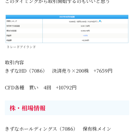
このタイミングから取引開始するのもいいと思う
トレードアイランド
取引内容
きずなHD（7086） 決済売り×200株 +7659円
CFD各種 買い 4回 +10792円
株・相場情報
きずなホールディングス（7086） 保有株メイン