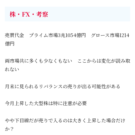
株・FX・考察
売買代金 プライム市場3兆1054億円 グロース市場1214
億円
両市場共に多くも少なくもない ここからは変化が読み取
れない
月末に見られるリバランスの売りが出る可能性がある
今月上昇した大型株は特に注意が必要
やや下目線だが売りで入るのは大きく上昇した場合だけ
か？