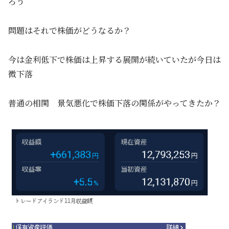
ろう
問題はそれで株価がどうなるか？
今は金利低下で株価は上昇する展開が続いていたが今日は
微下落
普通の相関 景気悪化で株価下落の関係がやってきたか？