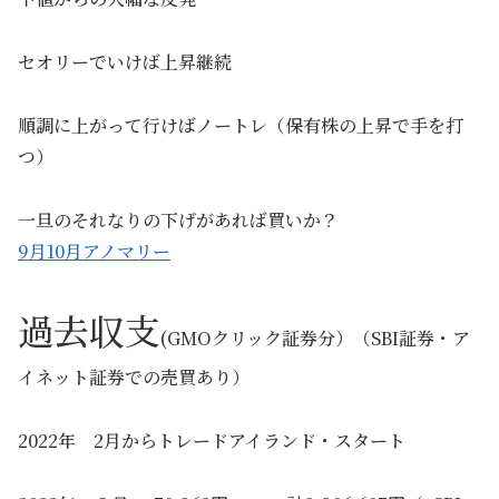
セオリーでいけば上昇継続
順調に上がって行けばノートレ（保有株の上昇で手を打
つ）
一旦のそれなりの下げがあれば買いか？
9月10月アノマリー
過去収支
(GMOクリック証券分）（SBI証券・ア
イネット証券での売買あり）
2022年 2月からトレードアイランド・スタート