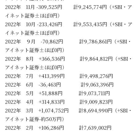
2022年 11月 -309,525円 計9,245,774円（+SBI・ア
イネット証券±ほぼ0円）
2022年 10月 -233,426円 計9,553,435円（+SBI・ア
イネット証券±ほぼ0円）
2022年 ９月 -70,862円 計9,786,861円（+SBI・
アイネット証券±ほぼ0円）
2022年 8月 +366,536円 計9,864,812円（+SBI・
アイネット証券±ほぼ0円）
2022年 7月 +413,399円 計9,498,276円
2022年 6月 -36,463円 計9,063,396円
2022年 5月 +51,888円 計9,073,711円
2022年 4月 +314,833円 計9,009,823円
2022年 3月 +1,074,752円 計8,694,990円（+SBI・
アイネット証券-約50万円）
2022年 2月 +106,286円 計7,639,002円