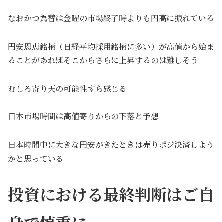
なおかつ為替は金曜の市場終了時よりも円高に振れている
円安恩恵銘柄（日経平均採用銘柄に多い）が高値から始ま
ることがあればそこからさらに上昇するのは難しそう
むしろ寄り天の可能性すら感じる
日本市場時間は高値寄りからの下落と予想
日本時間中に大きな円安がきたときは売りポジ決済しよう
かと思っている
投資における最終判断はご自
身で慎重に