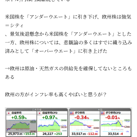
米国株を「アンダーウエート」に引き下げ、欧州株は強気
＝シティ
、景気後退懸念から米国株を「アンダーウエート」とした
一方、欧州株については、悲観論の多くはすでに織り込み
済みとして「オーバーウエート」に引き上げた
→欧州は原油・天然ガスの供給先を確保してないところも
ある
欧州の方がインフレ率も高くやばいと思うが？