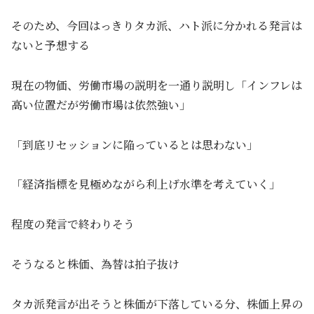
そのため、今回はっきりタカ派、ハト派に分かれる発言は
ないと予想する
現在の物価、労働市場の説明を一通り説明し「インフレは
高い位置だが労働市場は依然強い」
「到底リセッションに陥っているとは思わない」
「経済指標を見極めながら利上げ水準を考えていく」
程度の発言で終わりそう
そうなると株価、為替は拍子抜け
タカ派発言が出そうと株価が下落している分、株価上昇の