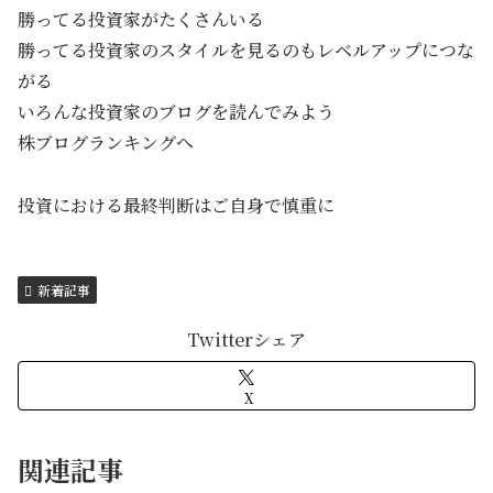
勝ってる投資家がたくさんいる
勝ってる投資家のスタイルを見るのもレベルアップにつな
がる
いろんな投資家のブログを読んでみよう
株ブログランキングへ
投資における最終判断はご自身で慎重に
新着記事
Twitterシェア
X
関連記事