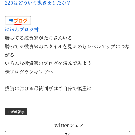
225はどういう動きをしたか？
にほんブログ村
勝ってる投資家がたくさんいる
勝ってる投資家のスタイルを見るのもレベルアップにつな
がる
いろんな投資家のブログを読んでみよう
株ブログランキングへ
投資における最終判断はご自身で慎重に
新着記事
Twitterシェア