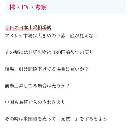
株・FX・考察
今日の日本市場相場観
アメリカ市場は大きめの下落 底が見えない
その割には日経先物は-180円前後での戻り
後場、引け間際下げてる場合は買いか？
前場上昇してる場合は売りか？
中国も為替介入のうわさあり
その時は米国債を売って「元買い」をするもよう