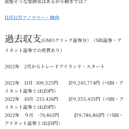
底堅そうな雰囲気はあるが小動きでは？
11月12月アノマリー・傾向
過去収支
(GMOクリック証券分）（SBI証券・ア
イネット証券での売買あり）
2022年 2月からトレードアイランド・スタート
2022年 11月 -309,525円 計9,245,774円（+SBI・ア
イネット証券±ほぼ0円）
2022年 10月 -233,426円 計9,553,435円（+SBI・ア
イネット証券±ほぼ0円）
2022年 ９月 -70,862円 計9,786,861円（+SBI・
アイネット証券±ほぼ0円）