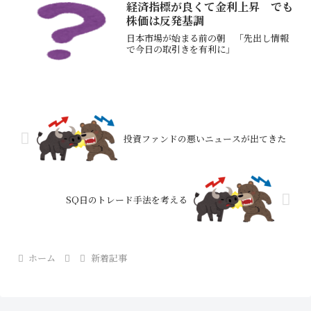
経済指標が良くて金利上昇 でも
株価は反発基調
日本市場が始まる前の朝 「先出し情報
で今日の取引きを有利に」
投資ファンドの悪いニュースが出てきた
SQ日のトレード手法を考える
ホーム
新着記事