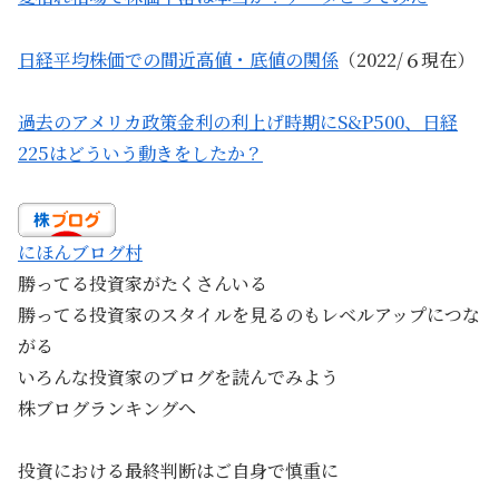
日経平均株価での間近高値・底値の関係
（2022/６現在）
過去のアメリカ政策金利の利上げ時期にS&P500、日経
225はどういう動きをしたか？
にほんブログ村
勝ってる投資家がたくさんいる
勝ってる投資家のスタイルを見るのもレベルアップにつな
がる
いろんな投資家のブログを読んでみよう
株ブログランキングへ
投資における最終判断はご自身で慎重に