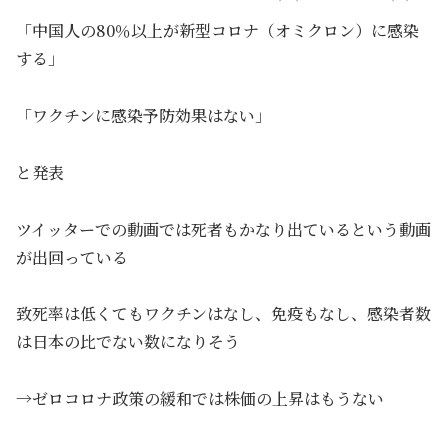
「中国人の80％以上が新型コロナ（オミクロン）に感染
する」
「ワクチンに感染予防効果はない」
と発表
ツイッターでの動画では死者もかなり出ているという動画
が出回っている
致死率は低くてもワクチンはなし、免疫もなし、感染者数
は日本の比でない数になりそう
→ゼロコロナ政策の緩和では株価の上昇はもうない