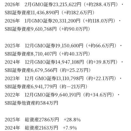
2026年 2月GMO証券23,215,622円（+約288.4万円）・
SBI証券資産11,436,890円（+約182.6万円）
2026年 1月GMO証券20,331,200円（+約118.0万円）・
SBI証券資産9,610,768円（+約90.0万円）
2025年 12月GMO証券19,150,600円（+約66.6万円）・
SBI証券資産8,710,407円（+約40.3万円）
2024年 12月GMO証券14,947,108円（約+39.8万円）・
SBI証券資産6,679,566円（約+25.2万円）
2023年 12月 GMO証券13,110,798円（約+22.1万円）・
SBI証券資産6,941,779円（約－21万円）
2022年 12月GMO証券9,640,191円（約+34.6万円）・
SBI証券他資産約584万円
2025年 総資産2786万円 +28.8％
2024年 総資産2163万円 +7.9％