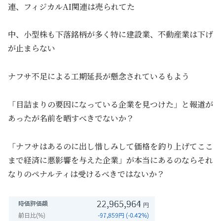
連、フィジカルAI関連は売られてた
中、小型株も下落銘柄が多く特に建設業、不動産業は下げ
が止まらない
ナフサ不足による工期延長が懸念されているもよう
「目詰まりの要因になっている企業を見つけた」と報道が
あったが名前を晒すべきでないか？
「ナフサはあるのに出し惜しみして価格を釣り上げてここ
まで経済に悪影響を与えた企業」が本当にあるのならそれ
なりのペナルティは受けるべきではないか？