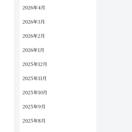
2026年4月
2026年3月
2026年2月
2026年1月
2025年12月
2025年11月
2025年10月
2025年9月
2025年8月