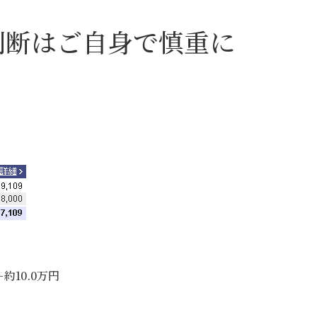
判断はご自身で慎重に
約10.0万円